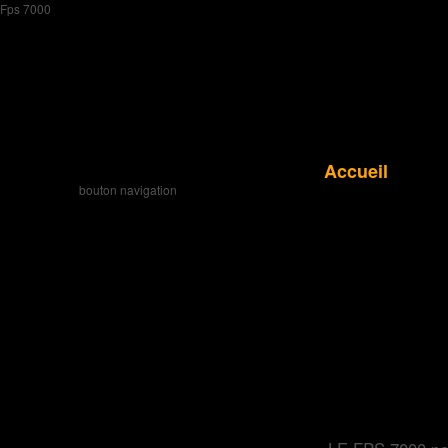
Fps 7000
Accueil
bouton navigation